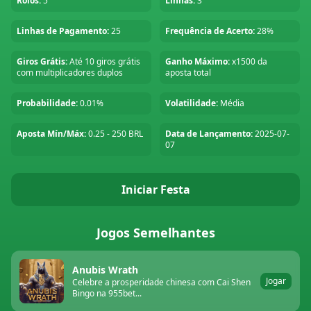
Rolos:
5
Linhas:
3
Linhas de Pagamento:
25
Frequência de Acerto:
28%
Giros Grátis:
Até 10 giros grátis
Ganho Máximo:
x1500 da
com multiplicadores duplos
aposta total
Probabilidade:
0.01%
Volatilidade:
Média
Aposta Mín/Máx:
0.25 - 250 BRL
Data de Lançamento:
2025-07-
07
Iniciar Festa
Jogos Semelhantes
Anubis Wrath
Jogar
Celebre a prosperidade chinesa com Cai Shen
Bingo na 955bet...