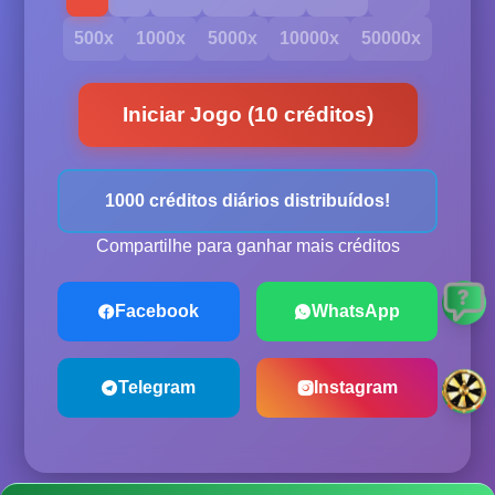
500x
1000x
5000x
10000x
50000x
Iniciar Jogo (10 créditos)
1000 créditos diários distribuídos!
Compartilhe para ganhar mais créditos
Facebook
WhatsApp
Telegram
Instagram